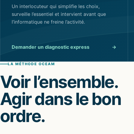
Un interlocuteur qui simplifie les choix,
surveille l’essentiel et intervient avant que
l’informatique ne freine l’activité.
Demander un diagnostic express
→
LA MÉTHODE OCEAM
Voir l’ensemble.
Agir dans le bon
ordre.