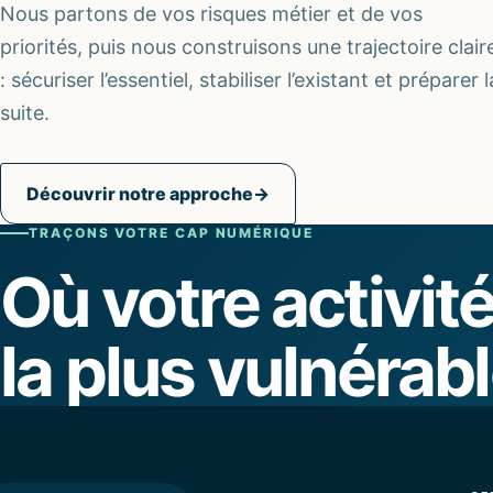
Nous partons de vos risques métier et de vos
priorités, puis nous construisons une trajectoire clair
: sécuriser l’essentiel, stabiliser l’existant et préparer l
suite.
Découvrir notre approche
→
TRAÇONS VOTRE CAP NUMÉRIQUE
Où votre activité
la plus vulnérabl