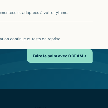
umentées et adaptées à votre rythme.
ation continue et tests de reprise.
Faire le point avec OCEAM
→